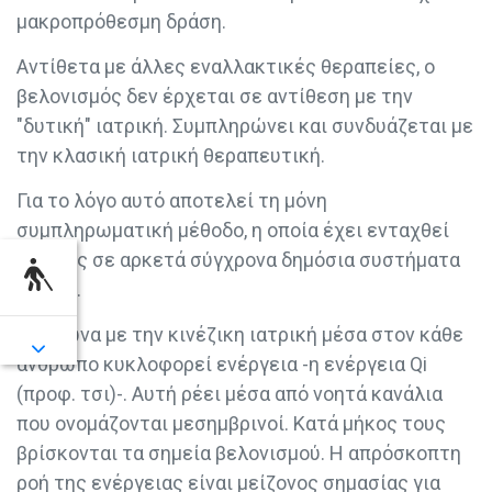
μακροπρόθεσμη δράση.
Αντίθετα με άλλες εναλλακτικές θεραπείες, ο
βελονισμός δεν έρχεται σε αντίθεση με την
"δυτική" ιατρική. Συμπληρώνει και συνδυάζεται με
την κλασική ιατρική θεραπευτική.
Για το λόγο αυτό αποτελεί τη μόνη
συμπληρωματική μέθοδο, η οποία έχει ενταχθεί
ευρέως σε αρκετά σύγχρονα δημόσια συστήματα
υγείας.
Σύμφωνα με την κινέζικη ιατρική μέσα στον κάθε
άνθρωπο κυκλοφορεί ενέργεια -η ενέργεια Qi
(προφ. τσι)-. Αυτή ρέει μέσα από νοητά κανάλια
που ονομάζονται μεσημβρινοί. Κατά μήκος τους
βρίσκονται τα σημεία βελονισμού. Η απρόσκοπτη
ροή της ενέργειας είναι μείζονος σημασίας για