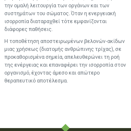
την ομαλή λειτουργία των οργάνων και των
συστημάτων του σώματος. Όταν η ενεργειακή
ισορροπία διαταραχθεί τότε εμφανίζονται
διάφορες παθήσεις.
Η τοποθέτηση αποστειρωμένων βελονών-ακίδων
μιας χρήσεως (διατομής ανθρώπινης τρίχας), σε
προκαθορισμένα σημεία, απελευθερώνει τη ροή
της ενέργειας και επαναφέρει την ισορροπία στον
οργανισμό, έχοντας άμεσο και απώτερο
θεραπευτικό αποτέλεσμα.