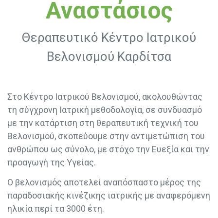
Αναστάσιος
Θεραπευτικό Κέντρο Ιατρικού
Βελονισμού Καρδίτσα
Στο Κέντρο Ιατρικού Βελονισμού, ακολουθώντας
τη σύγχρονη Ιατρική μεθοδολογία, σε συνδυασμό
με την κατάρτιση στη θεραπευτική τεχνική του
Βελονισμού, σκοπεύουμε στην αντιμετώπιση του
ανθρώπου ως σύνολο, με στόχο την Ευεξία και την
προαγωγή της Υγείας.
Ο βελονισμός αποτελεί αναπόσπαστο μέρος της
παραδοσιακής κινέζικης ιατρικής με αναφερόμενη
ηλικία περί τα 3000 έτη.