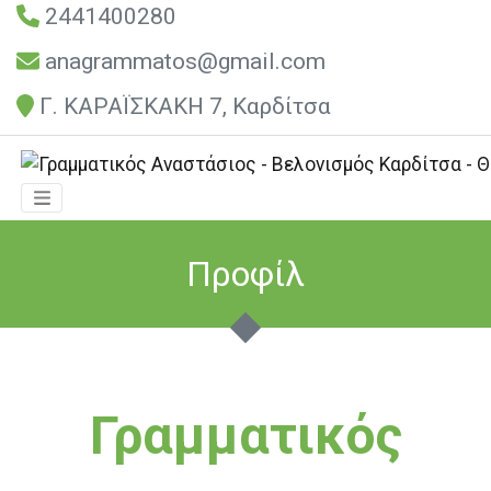
2441400280
anagrammatos@gmail.com
Γ. ΚΑΡΑΪΣΚΑΚΗ 7, Καρδίτσα
Προφίλ
Γραμματικός