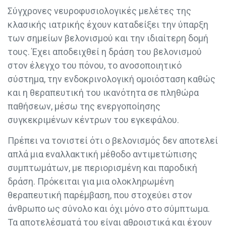
Σύγχρονες νευροφυσιολογικές μελέτες της
κλασικής ιατρικής έχουν καταδείξει την ύπαρξη
των σημείων βελονισμού και την ιδιαίτερη δομή
τους. Έχει αποδειχθεί η δράση του βελονισμού
στον έλεγχο του πόνου, το ανοσοποιητικό
σύστημα, την ενδοκρινολογική ομοιόσταση καθώς
και η θεραπευτική του ικανότητα σε πληθώρα
παθήσεων, μέσω της ενεργοποίησης
συγκεκριμένων κέντρων του εγκεφάλου.
Πρέπει να τονιστεί ότι ο βελονισμός δεν αποτελεί
απλά μια εναλλακτική μέθοδο αντιμετώπισης
συμπτωμάτων, με περιορισμένη και παροδική
δράση. Πρόκειται για μια ολοκληρωμένη
θεραπευτική παρέμβαση, που στοχεύει στον
άνθρωπο ως σύνολο και όχι μόνο στο σύμπτωμα.
Τα αποτελέσματά του είναι αθροιστικά και έχουν