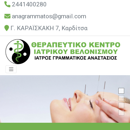
2441400280
anagrammatos@gmail.com
Γ. ΚΑΡΑΪΣΚΑΚΗ 7, Καρδίτσα