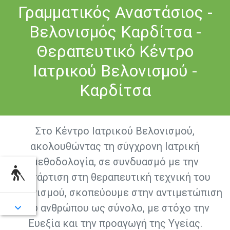
Γραμματικός Αναστάσιος -
Βελονισμός Καρδίτσα -
Θεραπευτικό Κέντρο
Ιατρικού Βελονισμού -
Καρδίτσα
Στο Κέντρο Ιατρικού Βελονισμού,
ακολουθώντας τη σύγχρονη Ιατρική
μεθοδολογία, σε συνδυασμό με την
κατάρτιση στη θεραπευτική τεχνική του
Βελονισμού, σκοπεύουμε στην αντιμετώπιση
του ανθρώπου ως σύνολο, με στόχο την
Ευεξία και την προαγωγή της Υγείας.