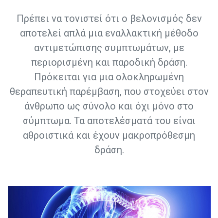
Πρέπει να τονιστεί ότι ο βελονισμός δεν
αποτελεί απλά μια εναλλακτική μέθοδο
αντιμετώπισης συμπτωμάτων, με
περιορισμένη και παροδική δράση.
Πρόκειται για μια ολοκληρωμένη
θεραπευτική παρέμβαση, που στοχεύει στον
άνθρωπο ως σύνολο και όχι μόνο στο
σύμπτωμα. Τα αποτελέσματά του είναι
αθροιστικά και έχουν μακροπρόθεσμη
δράση.