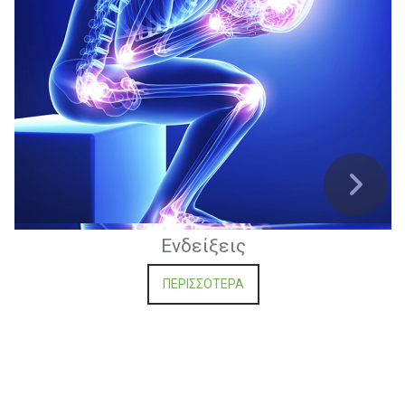
Ενδείξεις
ΠΕΡΙΣΣΟΤΕΡΑ